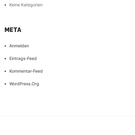
Keine Kategorien
META
Anmelden
Eintrags-Feed
Kommentar-Feed
WordPress.org