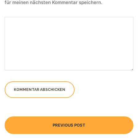
für meinen nächsten Kommentar speichern.
PREVIOUS POST