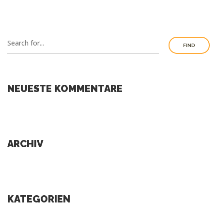
FIND
NEUESTE KOMMENTARE
ARCHIV
KATEGORIEN