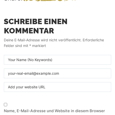
SCHREIBE EINEN
KOMMENTAR
Deine E-Mail-Adresse wird nicht veröffentlicht.
Erforderliche
Felder sind mit
*
markiert
Name, E-Mail-Adresse und Website in diesem Browser