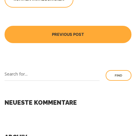
PREVIOUS POST
FIND
NEUESTE KOMMENTARE