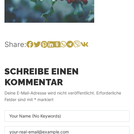
Share:
SCHREIBE EINEN
KOMMENTAR
Deine E-Mail-Adresse wird nicht veröffentlicht.
Erforderliche
Felder sind mit
*
markiert