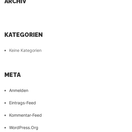
ARCHIV
KATEGORIEN
Keine Kategorien
META
Anmelden
Eintrags-Feed
Kommentar-Feed
WordPress.org