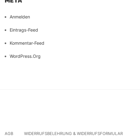
META
Anmelden
Eintrags-Feed
Kommentar-Feed
WordPress.org
AGB
WIDERRUFSBELEHRUNG & WIDERRUFSFORMULAR