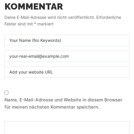
KOMMENTAR
Deine E-Mail-Adresse wird nicht veröffentlicht.
Erforderliche
Felder sind mit
*
markiert
Name, E-Mail-Adresse und Website in diesem Browser
für meinen nächsten Kommentar speichern.