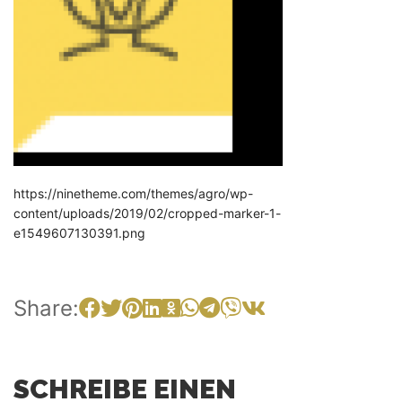
https://ninetheme.com/themes/agro/wp-
content/uploads/2019/02/cropped-marker-1-
e1549607130391.png
Share:
SCHREIBE EINEN