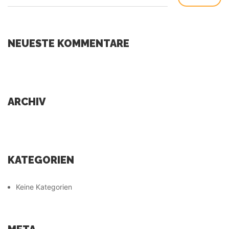
NEUESTE KOMMENTARE
ARCHIV
KATEGORIEN
Keine Kategorien