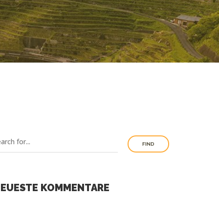
FIND
EUESTE KOMMENTARE