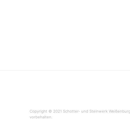
Copyright © 2021 Schotter- und Steinwerk Weißenburg
vorbehalten.