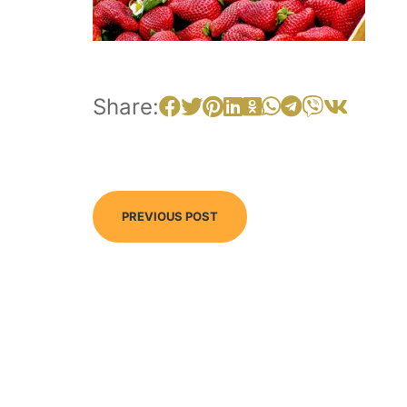
Share:
PREVIOUS POST