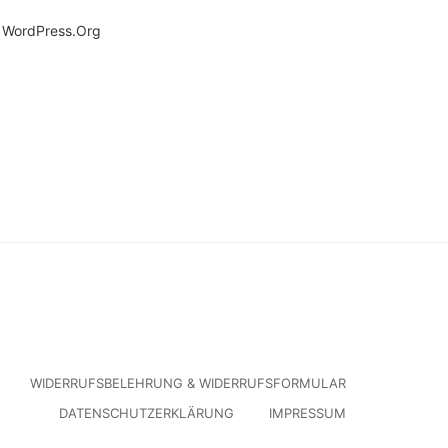
WordPress.org
WIDERRUFSBELEHRUNG & WIDERRUFSFORMULAR
DATENSCHUTZERKLÄRUNG
IMPRESSUM