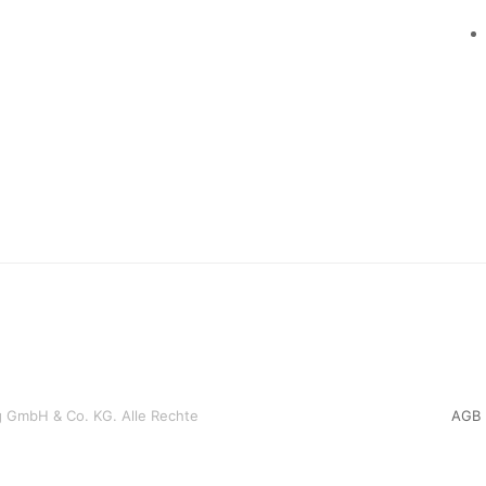
 GmbH & Co. KG. Alle Rechte
AGB