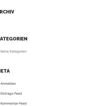
RCHIV
ATEGORIEN
Keine Kategorien
ETA
Anmelden
Eintrags-Feed
Kommentar-Feed