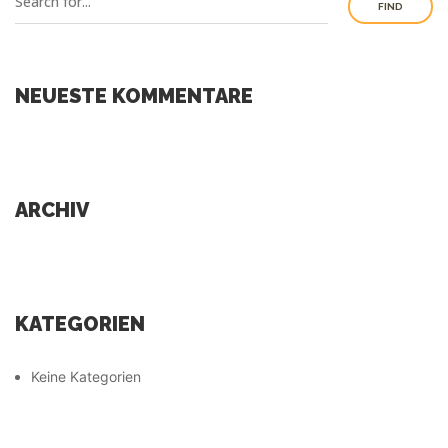
FIND
NEUESTE KOMMENTARE
ARCHIV
KATEGORIEN
Keine Kategorien