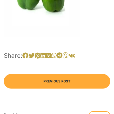
Share:
PREVIOUS POST