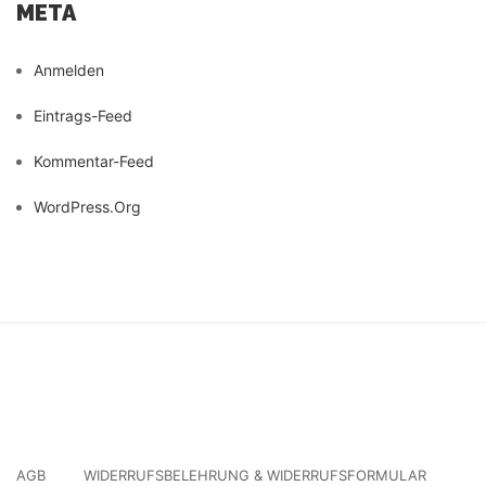
META
Anmelden
Eintrags-Feed
Kommentar-Feed
WordPress.org
AGB
WIDERRUFSBELEHRUNG & WIDERRUFSFORMULAR