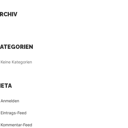
RCHIV
ATEGORIEN
Keine Kategorien
ETA
Anmelden
Eintrags-Feed
Kommentar-Feed