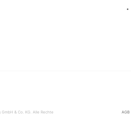
 GmbH & Co. KG. Alle Rechte
AGB