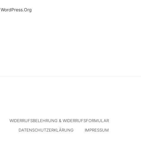
WordPress.org
WIDERRUFSBELEHRUNG & WIDERRUFSFORMULAR
DATENSCHUTZERKLÄRUNG
IMPRESSUM