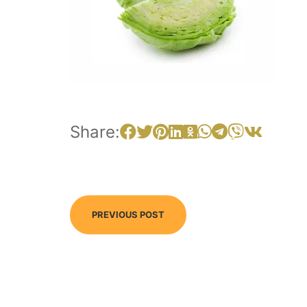
Share:
PREVIOUS POST