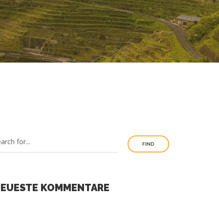
FIND
EUESTE KOMMENTARE