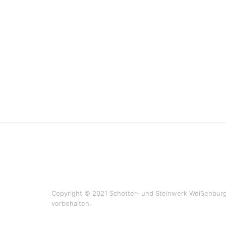
Copyright © 2021 Schotter- und Steinwerk Weißenburg
vorbehalten.