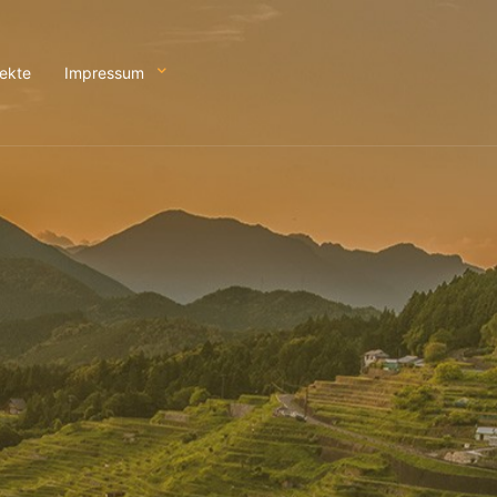
jekte
Impressum