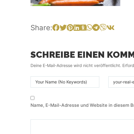
Share:
SCHREIBE EINEN KOM
Deine E-Mail-Adresse wird nicht veröffentlicht.
Erford
Name, E-Mail-Adresse und Website in diesem B