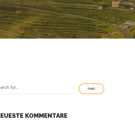
FIND
EUESTE KOMMENTARE