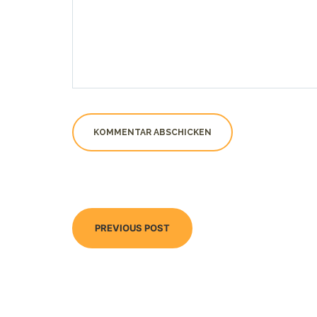
PREVIOUS POST