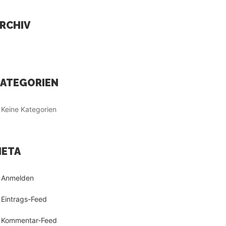
RCHIV
ATEGORIEN
Keine Kategorien
ETA
Anmelden
Eintrags-Feed
Kommentar-Feed