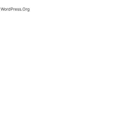
WordPress.org