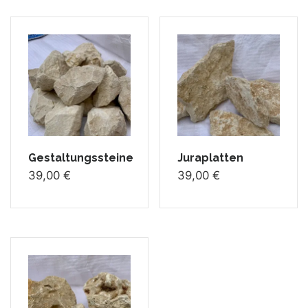
Gestaltungssteine
Juraplatten
39,00
€
39,00
€