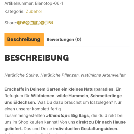
Artikelnummer:
Bienotop-06-1
Kategorie:
Zubehör
Share:
Beschreibung
Bewertungen (0)
BESCHREIBUNG
Natürliche Steine. Natürliche Pflanzen. Natürliche Artenvielfalt
Erschaffe in Deinem Garten ein kleines Naturparadies.
Ein
Refugium für
Wildbienen, wilde Hummeln, Schmetterlinge
und Eidechsen.
Was Du dazu brauchst um loszulegen? Nur
einen unserer komplett fertig
zusammengestellten
»Bienotop«
Big Bags
, die du direkt bei
uns im Shop kaufen kannst
!
Von uns
direkt zu Dir nach Hause
geliefert.
Das und Deine
individuellen Gestaltungsideen.