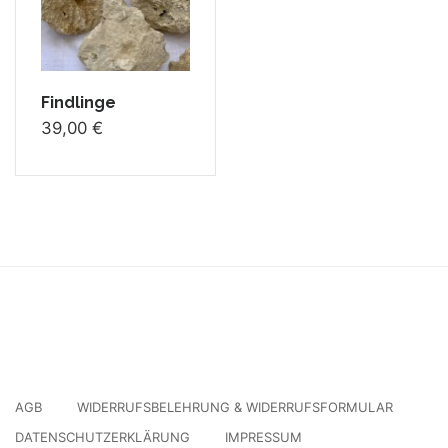
Findlinge
39,00
€
AGB
WIDERRUFSBELEHRUNG & WIDERRUFSFORMULAR
DATENSCHUTZERKLÄRUNG
IMPRESSUM