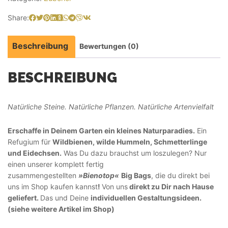
Share:
Beschreibung
Bewertungen (0)
BESCHREIBUNG
Natürliche Steine. Natürliche Pflanzen. Natürliche Artenvielfalt
Erschaffe in Deinem Garten ein kleines Naturparadies.
Ein
Refugium für
Wildbienen, wilde Hummeln, Schmetterlinge
und Eidechsen.
Was Du dazu brauchst um loszulegen? Nur
einen unserer komplett fertig
zusammengestellten
»Bienotop«
Big Bags
, die du direkt bei
uns im Shop kaufen kannst
!
Von uns
direkt zu Dir nach Hause
geliefert.
Das und Deine
individuellen Gestaltungsideen.
(siehe weitere Artikel im Shop)