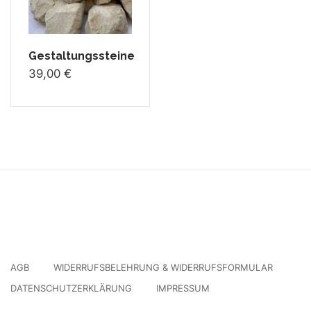
Gestaltungssteine
39,00
€
AGB
WIDERRUFSBELEHRUNG & WIDERRUFSFORMULAR
DATENSCHUTZERKLÄRUNG
IMPRESSUM